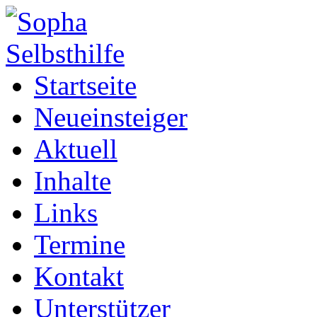
Startseite
Neueinsteiger
Aktuell
Inhalte
Links
Termine
Kontakt
Unterstützer