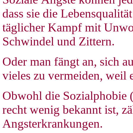
dass sie die Lebensqualitä
täglicher Kampf mit Unwoh
Schwindel und Zittern.
Oder man fängt an, sich a
vieles zu vermeiden, weil e
Obwohl die Sozialphobie (
recht wenig bekannt ist, zä
Angsterkrankungen.