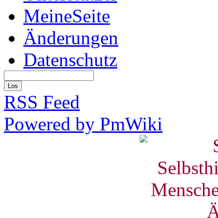
MeineSeite
Änderungen
Datenschutz
RSS Feed
Powered by PmWiki