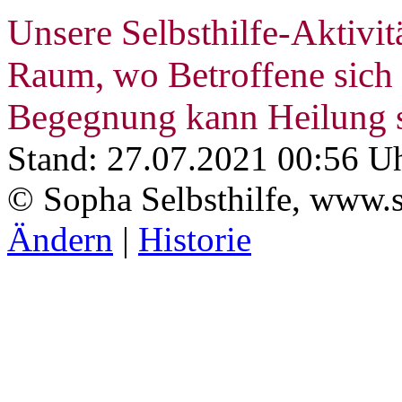
Unsere Selbsthilfe-Aktivi
Raum, wo Betroffene sich 
Begegnung kann Heilung st
Stand: 27.07.2021 00:56 U
© Sopha Selbsthilfe, www.s
Ändern
|
Historie